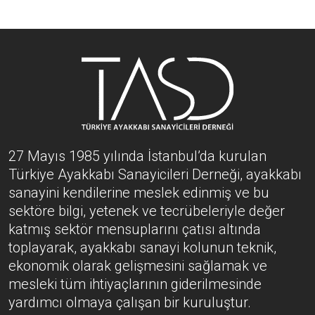
27 Mayıs 1985 yılında İstanbul’da kurulan
Türkiye Ayakkabı Sanayicileri Derneği, ayakkabı
sanayini kendilerine meslek edinmiş ve bu
sektöre bilgi, yetenek ve tecrübeleriyle değer
katmış sektör mensuplarını çatısı altında
toplayarak, ayakkabı sanayi kolunun teknik,
ekonomik olarak gelişmesini sağlamak ve
mesleki tüm ihtiyaçlarının giderilmesinde
yardımcı olmaya çalışan bir kuruluştur.