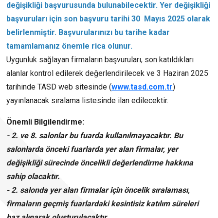
değişikliği başvurusunda bulunabilecektir. Yer değişikliği
başvuruları için son başvuru tarihi 30 Mayıs 2025 olarak
belirlenmiştir. Başvurularınızı bu tarihe kadar
tamamlamanız önemle rica olunur.
Uygunluk sağlayan firmaların başvuruları, son katıldıkları
alanlar kontrol edilerek değerlendirilecek ve 3 Haziran 2025
tarihinde TASD web sitesinde (
www.tasd.com.tr
)
yayınlanacak sıralama listesinde ilan edilecektir.
Önemli Bilgilendirme:
- 2. ve 8. salonlar bu fuarda kullanılmayacaktır. Bu
salonlarda önceki fuarlarda yer alan firmalar, yer
değişikliği sürecinde öncelikli değerlendirme hakkına
sahip olacaktır.
- 2. salonda yer alan firmalar için öncelik sıralaması,
firmaların geçmiş fuarlardaki kesintisiz katılım süreleri
baz alınarak oluşturulacaktır.