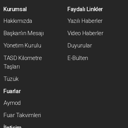
Kurumsal
Faydalı Linkler
Hakkımızda
Yazılı Haberler
Başkan'ın Mesajı
Video Haberler
Yönetim Kurulu
Duyurular
TASD Kilometre
E-Bülten
Taşları
Tüzük
Fuarlar
Aymod
Fuar Takvimleri
İletişim